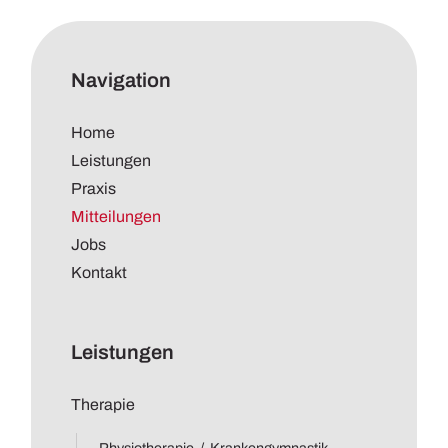
Navigation
Home
Leistungen
Praxis
Mitteilungen
Jobs
Kontakt
Leistungen
Therapie