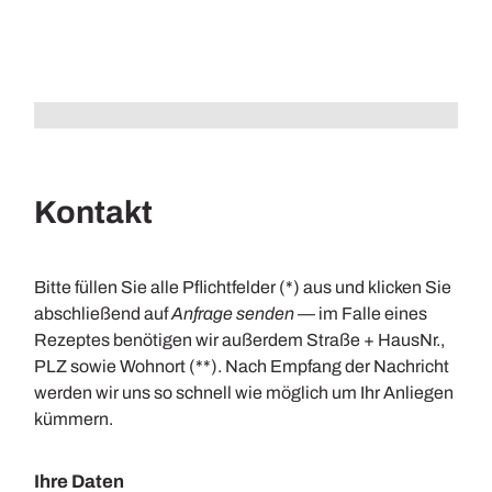
Kontakt
Bitte füllen Sie alle Pflichtfelder (*) aus und klicken Sie
abschließend auf
Anfrage senden
— im Falle eines
Rezeptes benötigen wir außerdem Straße + HausNr.,
PLZ sowie Wohnort (**). Nach Empfang der Nachricht
werden wir uns so schnell wie möglich um Ihr Anliegen
kümmern.
Ihre Daten