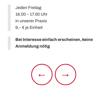
Jeden Freitag
16.00 – 17.00 Uhr
in unserer Praxis
9,– € je Einheit
Bei Interesse einfach erscheinen, keine
Anmeldung nötig
←
→