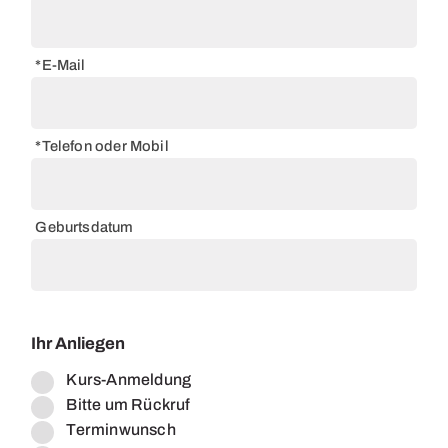
*E-Mail
*Telefon oder Mobil
Geburtsdatum
Ihr Anliegen
Kurs-Anmeldung
Bitte um Rückruf
Terminwunsch