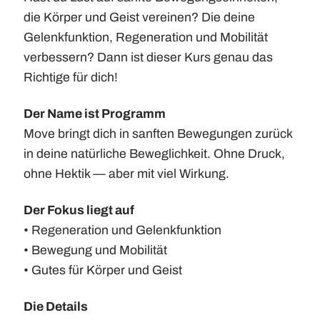
die Körper und Geist vereinen? Die deine
Wellness
Gelenkfunktion, Regeneration und Mobilität
verbessern? Dann ist dieser Kurs genau das
Kursplan
Richtige für dich!
Raumvermietung
Der Name ist Programm
Move bringt dich in sanften Bewegungen zurück
Praxis
in deine natürliche Beweglichkeit. Ohne Druck,
ohne Hektik — aber mit viel Wirkung.
Mitteilungen
Der Fokus liegt auf
Jobs
• Regeneration und Gelenkfunktion
• Bewegung und Mobilität
Kontakt
• Gutes für Körper und Geist
Die Details