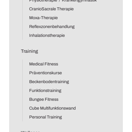
Physiotherapie / Krankengymnastik
CranioSacrale Therapie
Moxa-Therapie
Reflexzonenbehandlung
Inhalationstherapie
Training
Medical Fitness
Präventionskurse
Beckenbodentraining
Funktionstraining
Bungee Fitness
Cube Multifunktionswand
Personal Training