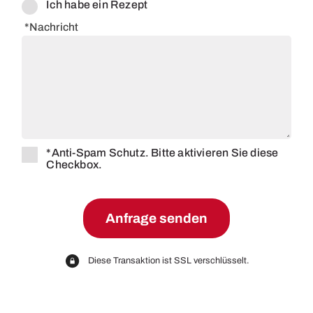
Ich habe ein Rezept
*Nachricht
*Anti-Spam Schutz. Bitte aktivieren Sie diese
Checkbox.
Diese Transaktion ist SSL verschlüsselt.